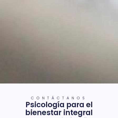
CONTÁCTANOS
Psicología para el
bienestar integral