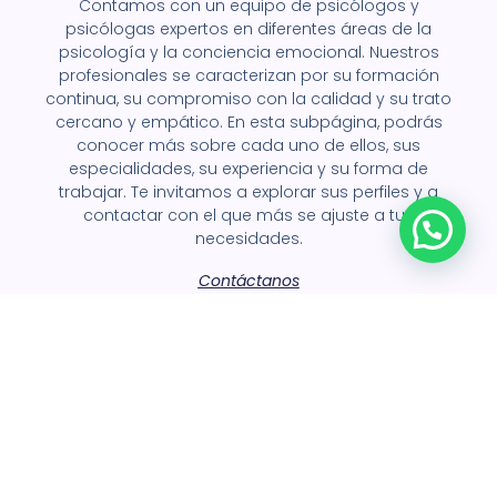
Contamos con un equipo de psicólogos y
psicólogas expertos en diferentes áreas de la
psicología y la conciencia emocional. Nuestros
profesionales se caracterizan por su formación
continua, su compromiso con la calidad y su trato
cercano y empático. En esta subpágina, podrás
conocer más sobre cada uno de ellos, sus
especialidades, su experiencia y su forma de
trabajar. Te invitamos a explorar sus perfiles y a
contactar con el que más se ajuste a tus
necesidades.
Contáctanos